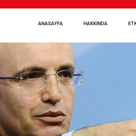
ANASAYFA
HAKKINDA
ET